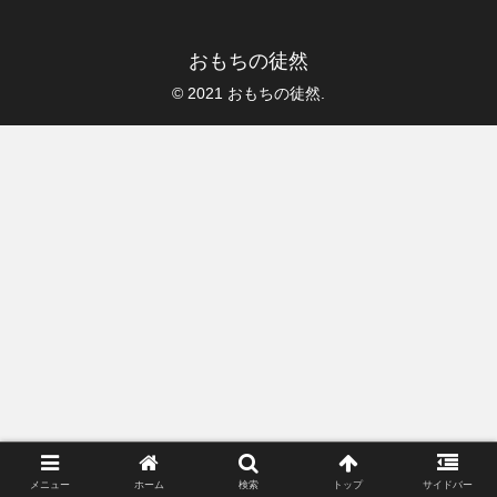
おもちの徒然
© 2021 おもちの徒然.
メニュー
ホーム
検索
トップ
サイドバー