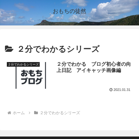
おもちの徒然
２分でわかるシリーズ
２分でわかる ブログ初心者の向
２分でわかるシリーズ
上日記 アイキャッチ画像編
2021.01.31
ホーム
２分でわかるシリーズ