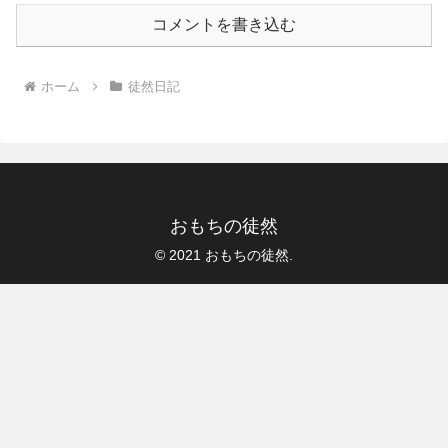
コメントを書き込む
ホーム
徒然日記
おもちの徒然
© 2021 おもちの徒然.