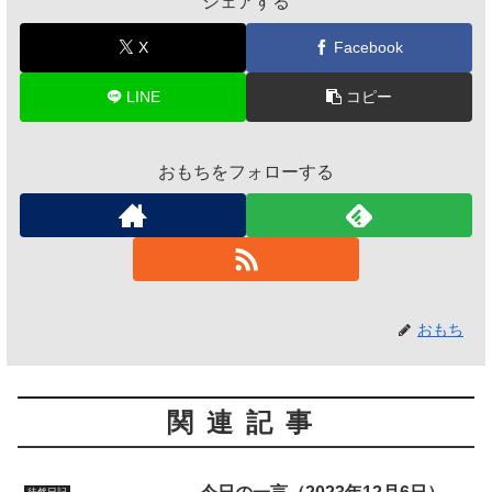
シェアする
X
Facebook
LINE
コピー
おもちをフォローする
おもち
関連記事
徒然日記