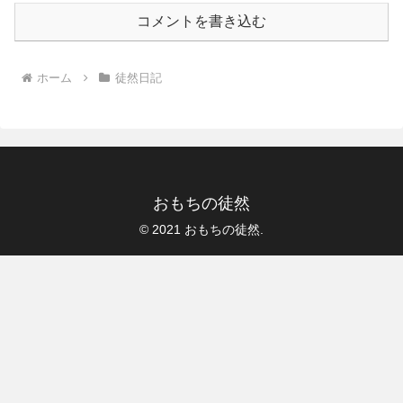
コメントを書き込む
ホーム
徒然日記
おもちの徒然
© 2021 おもちの徒然.