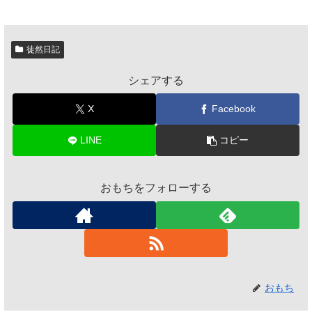
徒然日記
シェアする
X
Facebook
LINE
コピー
おもちをフォローする
おもち