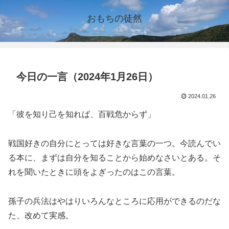
おもちの徒然
今日の一言（2024年1月26日）
2024.01.26
「彼を知り己を知れば、百戦危からず」
戦国好きの自分にとっては好きな言葉の一つ。今読んでい
る本に、まずは自分を知ることから始めなさいとある。そ
れを聞いたときに頭をよぎったのはこの言葉。
孫子の兵法はやはりいろんなところに応用ができるのだな
た、改めて実感。