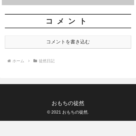
コメント
コメントを書き込む
ホーム
徒然日記
おもちの徒然
© 2021 おもちの徒然.