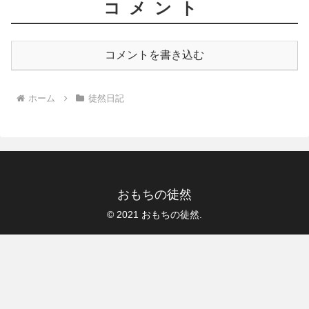
コメント
コメントを書き込む
ホーム
徒然日記
おもちの徒然
© 2021 おもちの徒然.