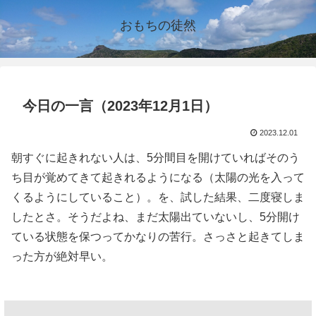
おもちの徒然
今日の一言（2023年12月1日）
2023.12.01
朝すぐに起きれない人は、5分間目を開けていればそのう
ち目が覚めてきて起きれるようになる（太陽の光を入って
くるようにしていること）。を、試した結果、二度寝しま
したとさ。そうだよね、まだ太陽出ていないし、5分開け
ている状態を保つってかなりの苦行。さっさと起きてしま
った方が絶対早い。