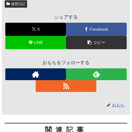
徒然日記
シェアする
X
Facebook
LINE
コピー
おもちをフォローする
おもち
関連記事